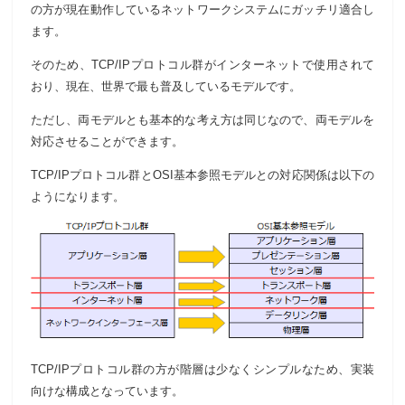
の方が現在動作しているネットワークシステムにガッチリ適合し
ます。
そのため、TCP/IPプロトコル群がインターネットで使用されて
おり、現在、世界で最も普及しているモデルです。
ただし、両モデルとも基本的な考え方は同じなので、両モデルを
対応させることができます。
TCP/IPプロトコル群とOSI基本参照モデルとの対応関係は以下の
ようになります。
TCP/IPプロトコル群の方が階層は少なくシンプルなため、実装
向けな構成となっています。