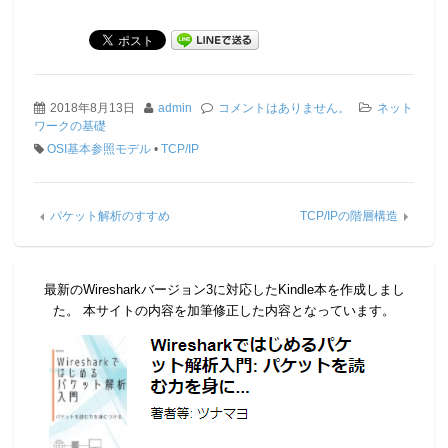
2018年8月13日
admin
コメントはありません。
ネット
ワークの基礎
OSI基本参照モデル
•
TCP/IP
パケット解析のすすめ
TCP/IPの階層構造
最新のWiresharkバージョン3に対応したKindle本を作成しまし
た。 本サイトの内容を加筆修正した内容となっています。