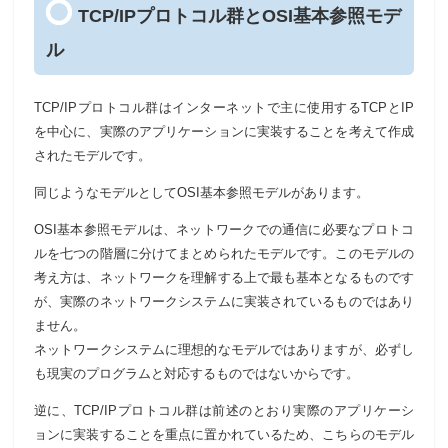
TCP/IPプロトコル群とOSI基本参照モデ
ル
TCP/IPプロトコル群はインターネットで主に使用するTCPとIP
を中心に、実際のアプリケーションに実装することを考えて作成
されたモデルです。
同じようなモデルとしてOSI基本参照モデルがあります。
OSI基本参照モデルは、ネットワークでの通信に必要なプロトコ
ルを七つの階層に分けてまとめられたモデルです。このモデルの
考え方は、ネットワークを理解する上で最も基本となるものです
が、実際のネットワークシステムに実装されているものではあり
ません。
ネットワークシステムに理想的なモデルではありますが、必ずし
も現実のプログラムと対応するものではないからです。
逆に、TCP/IPプロトコル群は前述のとおり実際のアプリケーシ
ョンに実装することを重点に置かれているため、こちらのモデル