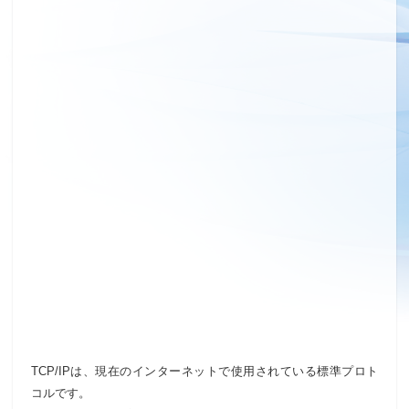
TCP/IPは、現在のインターネットで使用されている標準プロト
コルです。