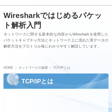
Wiresharkではじめるパケッ
ト解析入門
ネットワークに関する基本的な内容からWiresharkを使用した
パケットキャプチャ方法とネットワーク上に流れた実データの
解析方法をプロトコル毎にわかりやすく解説しています。
HOME
ネットワークの基礎
TCP/IPとは
TCP/IPとは