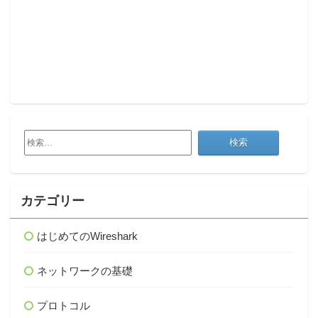
検
索:
カテゴリー
はじめてのWireshark
ネットワークの基礎
プロトコル