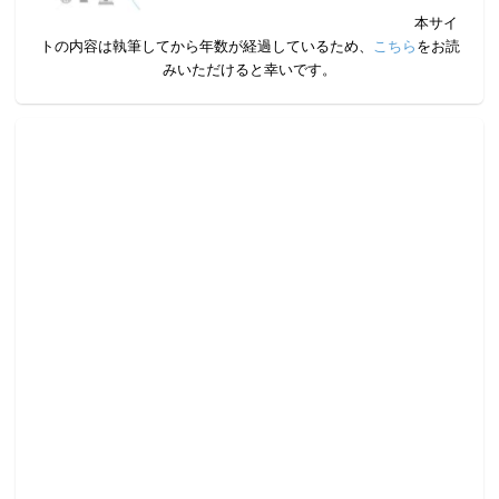
本サイ
トの内容は執筆してから年数が経過しているため、
こちら
をお読
みいただけると幸いです。