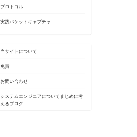
プロトコル
実践パケットキャプチャ
当サイトについて
免責
お問い合わせ
システムエンジニアについてまじめに考
えるブログ