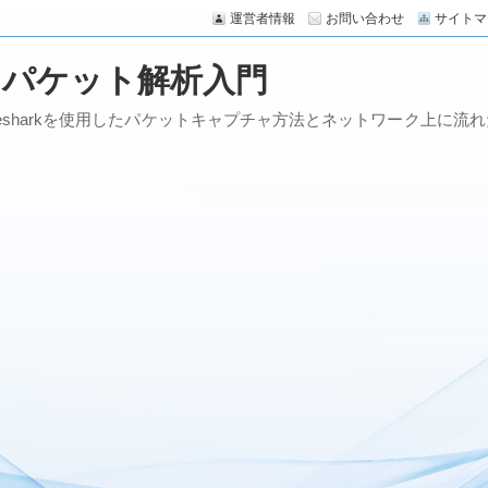
運営者情報
お問い合わせ
サイトマ
めるパケット解析入門
esharkを使用したパケットキャプチャ方法とネットワーク上に