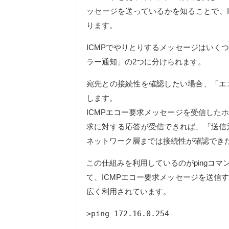
ッセージを送っているかを知ることで、
ります。
ICMPでやりとりするメッセージはいく
ラー通知」の2つに分けられます。
宛先との接続性を確認したい場合、「エ
します。
ICMPエコー要求メッセージを受信した
求に対する応答が受信できれば、「送信
ネットワーク層までは接続性が確認でき
この仕組みを利用しているのがpingコマ
て、ICMPエコー要求メッセージを送信
広く利用されています。
>ping 172.16.0.254
