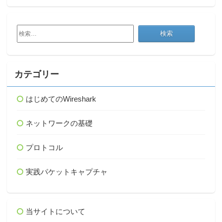
検
索:
カテゴリー
はじめてのWireshark
ネットワークの基礎
プロトコル
実践パケットキャプチャ
当サイトについて