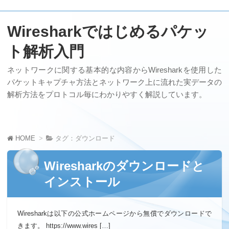
Wiresharkではじめるパケッ
ト解析入門
ネットワークに関する基本的な内容からWiresharkを使用した
パケットキャプチャ方法とネットワーク上に流れた実データの
解析方法をプロトコル毎にわかりやすく解説しています。
HOME
タグ：ダウンロード
Wiresharkのダウンロードと
インストール
Wiresharkは以下の公式ホームページから無償でダウンロードで
きます。 https://www.wires […]