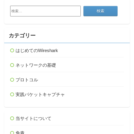
検
索:
カテゴリー
はじめてのWireshark
ネットワークの基礎
プロトコル
実践パケットキャプチャ
当サイトについて
免責