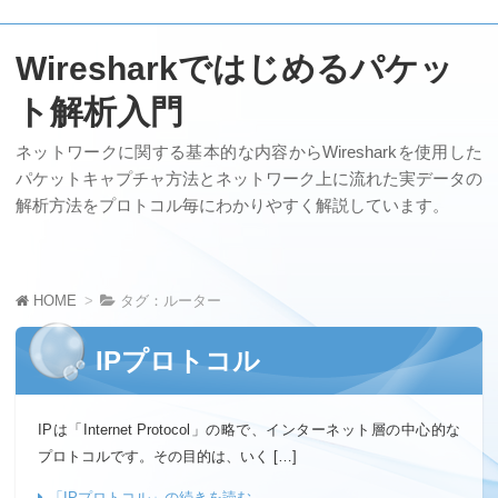
Wiresharkではじめるパケッ
ト解析入門
ネットワークに関する基本的な内容からWiresharkを使用した
パケットキャプチャ方法とネットワーク上に流れた実データの
解析方法をプロトコル毎にわかりやすく解説しています。
HOME
タグ：ルーター
IPプロトコル
IPは「Internet Protocol」の略で、インターネット層の中心的な
プロトコルです。その目的は、いく […]
「IPプロトコル」の続きを読む