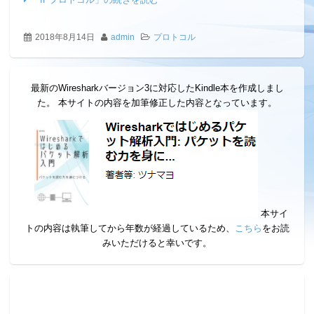
2018年8月14日
admin
プロトコル
最新のWiresharkバージョン3に対応したKindle本を作成しまし
た。 本サイトの内容を加筆修正した内容となっています。
本サイ
トの内容は執筆してから年数が経過しているため、
こちら
をお読
みいただけると幸いです。